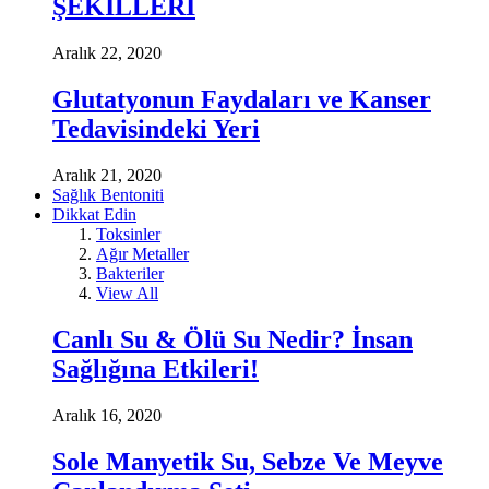
ŞEKİLLERİ
Aralık 22, 2020
Glutatyonun Faydaları ve Kanser
Tedavisindeki Yeri
Aralık 21, 2020
Sağlık Bentoniti
Dikkat Edin
Toksinler
Ağır Metaller
Bakteriler
View All
Canlı Su & Ölü Su Nedir? İnsan
Sağlığına Etkileri!
Aralık 16, 2020
Sole Manyetik Su, Sebze Ve Meyve