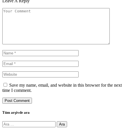
Leave A Reply
Save my name, email, and website in this browser for the next
time I comment.
Tüm arşivde ara
Arama: