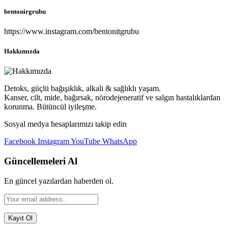
bentonirgrubu
https://www.instagram.com/bentonitgrubu
Hakkımızda
Detoks, güçlü bağışıklık, alkali & sağlıklı yaşam.
Kanser, cilt, mide, bağırsak, nörodejeneratif ve salgın hastalıklardan
korunma. Bütüncül iyileşme.
Sosyal medya hesaplarımızı takip edin
Facebook
Instagram
YouTube
WhatsApp
Güncellemeleri Al
En güncel yazılardan haberden ol.