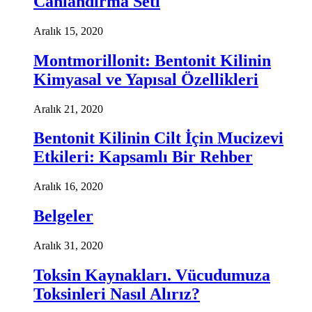
Canlandırma Seti
Aralık 15, 2020
Montmorillonit: Bentonit Kilinin
Kimyasal ve Yapısal Özellikleri
Aralık 21, 2020
Bentonit Kilinin Cilt İçin Mucizevi
Etkileri: Kapsamlı Bir Rehber
Aralık 16, 2020
Belgeler
Aralık 31, 2020
Toksin Kaynakları. Vücudumuza
Toksinleri Nasıl Alırız?