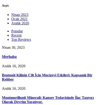
Arşiv
Nisan 2023
Ocak 2021
Aralık 2020
Popular
Recent
Top Reviews
Nisan 30, 2023
Merhaba
Aralık 16, 2020
Bentonit Kilinin Cilt İçin Mucizevi Etkileri: Kapsamlı Bir
Rehber
Aralık 16, 2020
Montmorillonit Minerali: Kanser Tedavisinde İlaç Taşıyıcı
Olarak Devrim Yaratıyor.