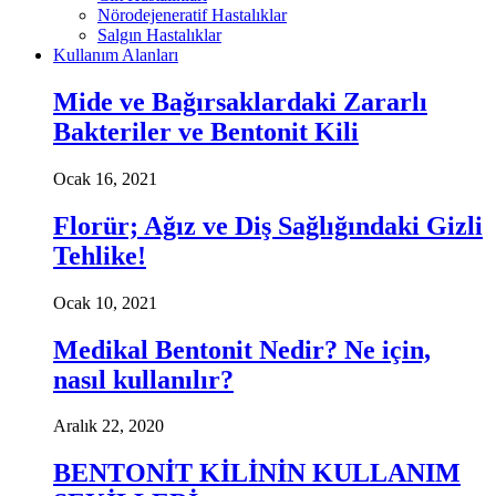
Nörodejeneratif Hastalıklar
Salgın Hastalıklar
Kullanım Alanları
Mide ve Bağırsaklardaki Zararlı
Bakteriler ve Bentonit Kili
Ocak 16, 2021
Florür; Ağız ve Diş Sağlığındaki Gizli
Tehlike!
Ocak 10, 2021
Medikal Bentonit Nedir? Ne için,
nasıl kullanılır?
Aralık 22, 2020
BENTONİT KİLİNİN KULLANIM