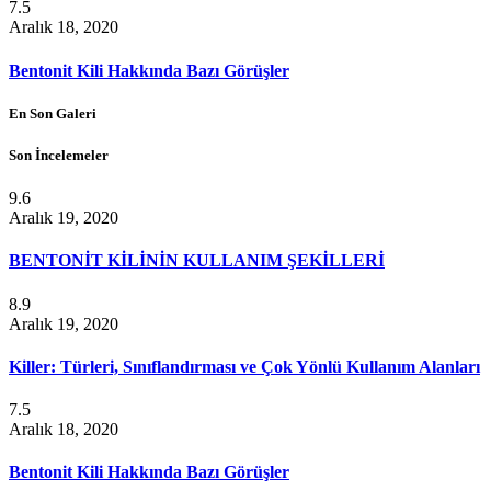
7.5
Aralık 18, 2020
Bentonit Kili Hakkında Bazı Görüşler
En Son Galeri
Son İncelemeler
9.6
Aralık 19, 2020
BENTONİT KİLİNİN KULLANIM ŞEKİLLERİ
8.9
Aralık 19, 2020
Killer: Türleri, Sınıflandırması ve Çok Yönlü Kullanım Alanları
7.5
Aralık 18, 2020
Bentonit Kili Hakkında Bazı Görüşler