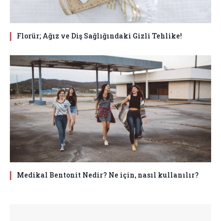
Florür; Ağız ve Diş Sağlığındaki Gizli Tehlike!
Medikal Bentonit Nedir? Ne için, nasıl kullanılır?