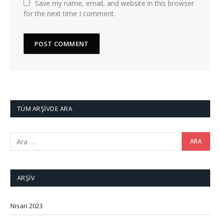
Save my name, email, and website in this browser
for the next time I comment.
TÜM ARŞIVDE ARA
ARŞIV
Nisan 2023