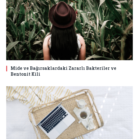
Mide ve Bağırsaklardaki Zararlı Bakteriler ve
Bentonit Kili