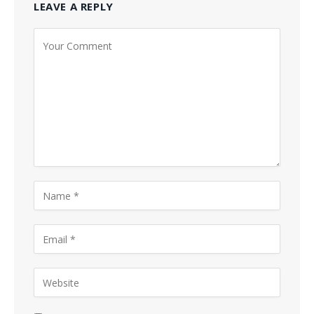
LEAVE A REPLY