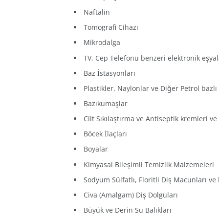
Naftalin
Tomografi Cihazı
Mikrodalga
TV, Cep Telefonu benzeri elektronik eşyal
Baz İstasyonları
Plastikler, Naylonlar ve Diğer Petrol bazlı
Bazıkumaşlar
Cilt Sıkılaştırma ve Antiseptik kremleri 
Böcek İlaçları
Boyalar
Kimyasal Bileşimli Temizlik Malzemeleri
Sodyum Sülfatlı, Floritli Diş Macunları ve
Civa (Amalgam) Diş Dolguları
Büyük ve Derin Su Balıkları