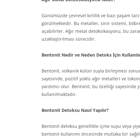
Günümüzde çevresel kirlilik ve bazı yaşam tarz
görülmektedir. Bu metaller, sinir sistemi, böbr
açabilirler. Ağır metal detoksikasyonu, bu zara
uzaklaştırılması sürecidir.
Bentonit Nedir ve Neden Detoks İçin Kullanılı
Bentonit, volkanik külün suyla birleşmesi sonuc
sayesinde, pozitif yüklü ağır metalleri ve toksi
yardımcı olur. Bentonit, bu özelliği sayesinde y
kullanılmaktadır.
Bentonit Detoksu Nasıl Yapılır?
Bentonit detoksu genellikle içme suyu veya yiyec
bentonit kullanımı öncesinde mutlaka bir sağlı